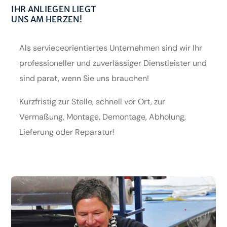
IHR ANLIEGEN LIEGT
UNS AM HERZEN!
Als servieceorientiertes Unternehmen sind wir Ihr
professioneller und zuverlässiger Dienstleister und
sind parat, wenn Sie uns brauchen!
Kurzfristig zur Stelle, schnell vor Ort, zur
Vermaßung, Montage, Demontage, Abholung,
Lieferung oder Reparatur!