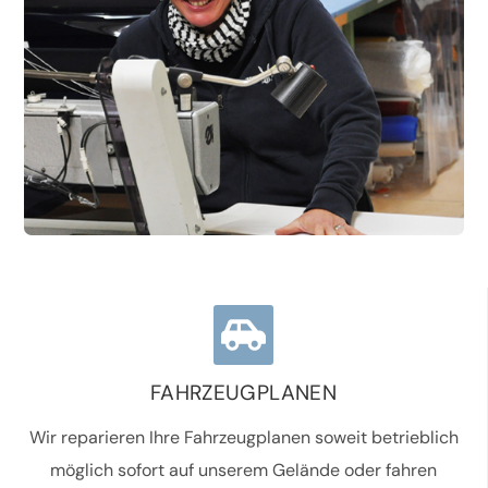
FAHRZEUGPLANEN
Wir reparieren Ihre Fahrzeugplanen soweit betrieblich
möglich sofort auf unserem Gelände oder fahren