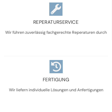
REPERATURSERVICE
Wir führen zuverlässig fachgerechte Reperaturen durch
FERTIGUNG
Wir liefern individuelle Lösungen und Anfertigungen