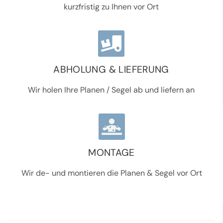
kurzfristig zu Ihnen vor Ort
ABHOLUNG & LIEFERUNG
Wir holen Ihre Planen / Segel ab und liefern an
MONTAGE
Wir de- und montieren die Planen & Segel vor Ort