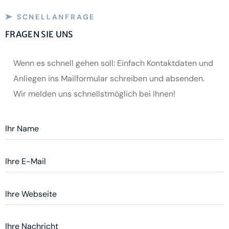
SCNELLANFRAGE
FRAGEN SIE UNS
Wenn es schnell gehen soll: Einfach Kontaktdaten und
Anliegen ins Mailformular schreiben und absenden.
Wir melden uns schnellstmöglich bei Ihnen!