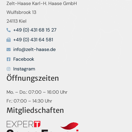
Zelt-Haase Karl-H. Haase GmbH
Wulfsbrook 13
24113 Kiel
+49 (0) 431 68 15 27
+49 (0) 431 64 581
info@zelt-haase.de
Facebook
Instagram
Öffnungszeiten
Mo. – Do.: 07:00 – 16:00 Uhr
Fr.: 07:00 – 14:30 Uhr
Mitgliedschaften