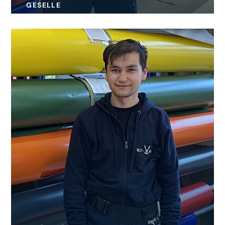
GESELLE