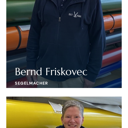
Bernd Friskovec
SEGELMACHER