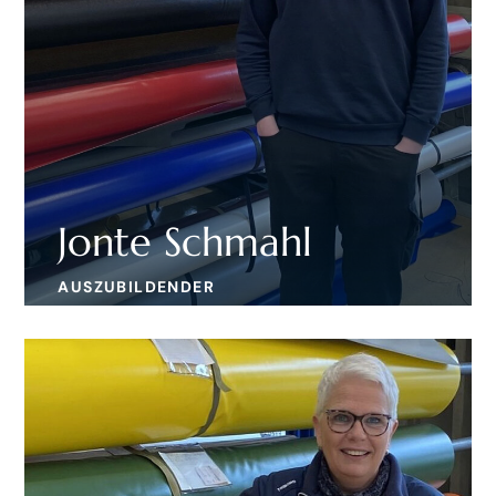
Jonte Schmahl
AUSZUBILDENDER