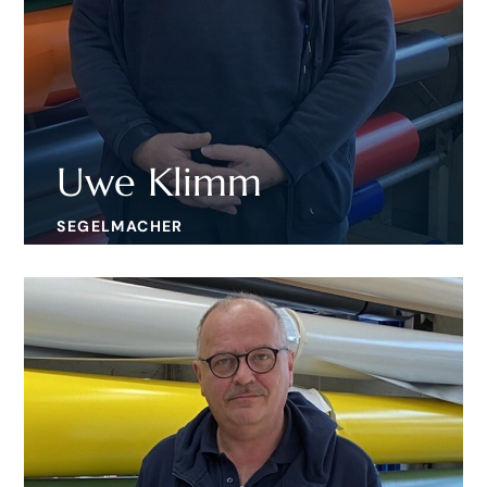
Uwe Klimm
SEGELMACHER