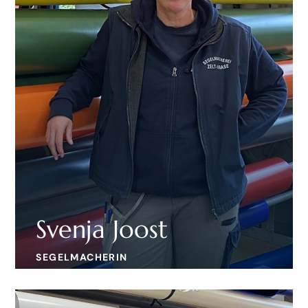
Svenja Joost
SEGELMACHERIN