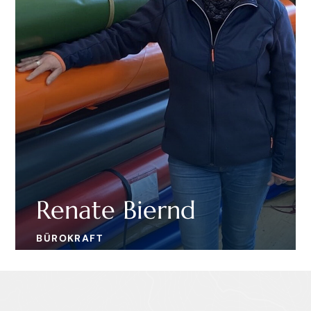
Renate Biernd
BÜROKRAFT