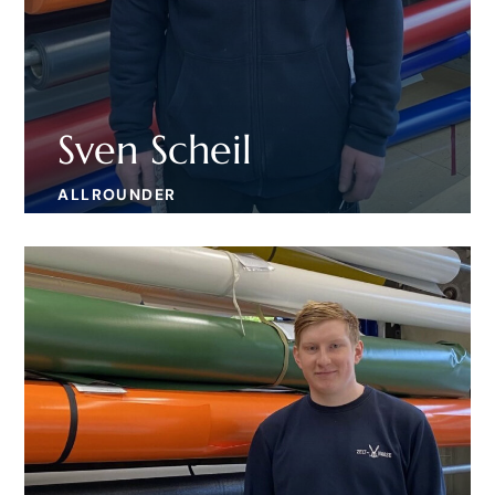
Sven Scheil
ALLROUNDER