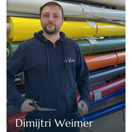
Dimijtri Weimer