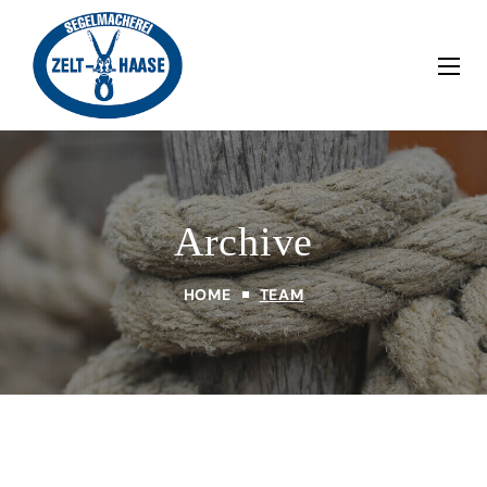
Archive
HOME
TEAM