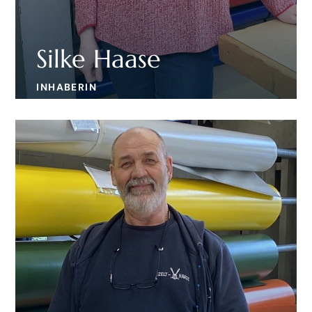
Silke Haase
INHABERIN